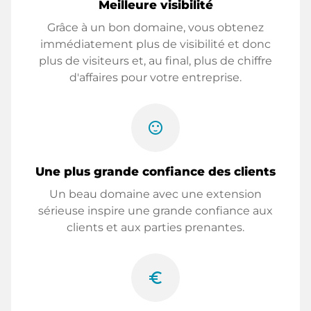
Meilleure visibilité
Grâce à un bon domaine, vous obtenez
immédiatement plus de visibilité et donc
plus de visiteurs et, au final, plus de chiffre
d'affaires pour votre entreprise.
sentiment_satisfied
Une plus grande confiance des clients
Un beau domaine avec une extension
sérieuse inspire une grande confiance aux
clients et aux parties prenantes.
euro_symbol