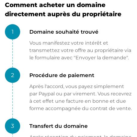
Comment acheter un domaine
directement auprès du propriétaire
1
Domaine souhaité trouvé
Vous manifestez votre intérêt et
transmettez votre offre au propriétaire via
le formulaire avec "Envoyer la demande".
2
Procédure de paiement
Après l'accord, vous payez simplement
par Paypal ou par virement. Vous recevrez
à cet effet une facture en bonne et due
forme accompagnée du contrat de vente.
3
Transfert du domaine